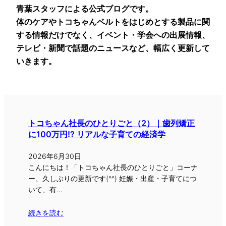
青葉スタッフによる公式ブログです。

体のケアやトコちゃんベルトをはじめとする製品に関
する情報だけでなく、イベント・学会への出展情報、
テレビ・新聞で話題のニュースなど、幅広く更新して
いきます。
トコちゃん社長のひとりごと（2）｜歯列矯正
に100万円!? リアルな子育ての経済学
2026年6月30日
こんにちは！「トコちゃん社長のひとりごと」コーナ
ー、久しぶりの更新です(^^) 妊娠・出産・子育てにつ
いて、有…
続きを読む