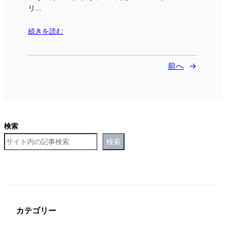
リ…
続きを読む
前へ
→
検索
検索
カテゴリー