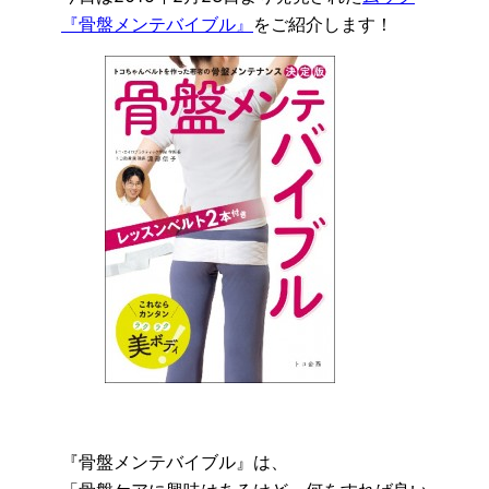
『骨盤メンテバイブル』
をご紹介します！
『骨盤メンテバイブル』は、