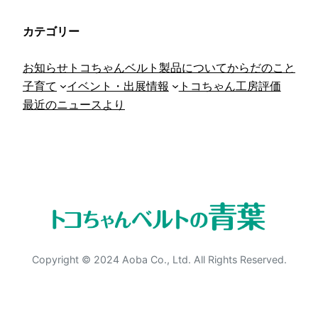
カテゴリー
お知らせ
トコちゃんベルト
製品について
からだのこと
子育て
イベント・出展情報
トコちゃん工房
評価
最近のニュースより
Copyright © 2024 Aoba Co., Ltd. All Rights Reserved.